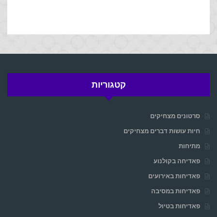
קטגוריות
סרטונים מצחיקים
חיות עושות דברים מצחיקים
מתיחות
פאדיחה בקולנוע
פאדיחות באירועים
פאדיחות במסיבה
פאדיחות בטיול