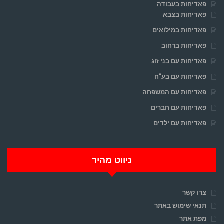
פאדיחות בעבודה
פאדיחות בצבא
פאדיחות במילואים
פאדיחות ברחוב
פאדיחות עם בני זוג
פאדיחות עם בע"ח
פאדיחות עם המשפחה
פאדיחות עם חברים
פאדיחות עם ילדים
ניווט מהיר
צרו קשר
תנאי שימוש באתר
מפת אתר