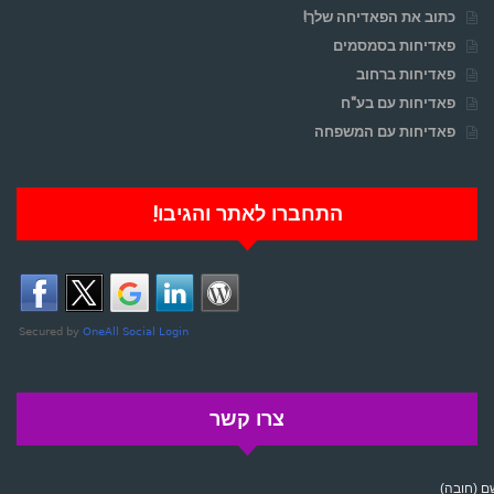
כתוב את הפאדיחה שלך!
פאדיחות בסמסמים
פאדיחות ברחוב
פאדיחות עם בע"ח
פאדיחות עם המשפחה
התחברו לאתר והגיבו!
צרו קשר
 (חובה)