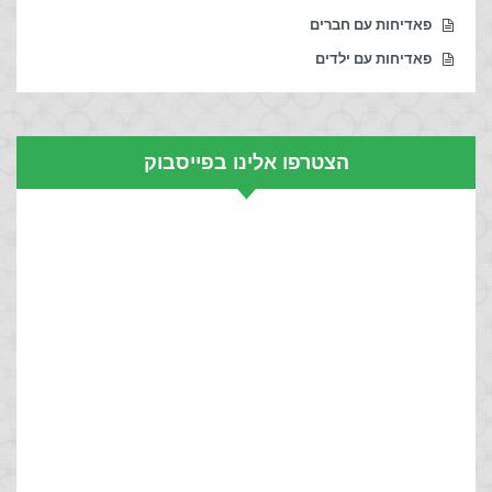
פאדיחות עם חברים
פאדיחות עם ילדים
הצטרפו אלינו בפייסבוק