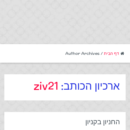
דף הבית
/ Author Archives
ארכיון הכותב:
ziv21
החניון בקניון