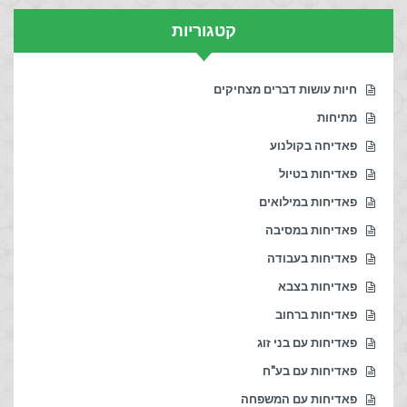
קטגוריות
חיות עושות דברים מצחיקים
מתיחות
פאדיחה בקולנוע
פאדיחות בטיול
פאדיחות במילואים
פאדיחות במסיבה
פאדיחות בעבודה
פאדיחות בצבא
פאדיחות ברחוב
פאדיחות עם בני זוג
פאדיחות עם בע"ח
פאדיחות עם המשפחה