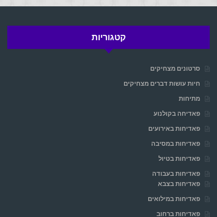
קטגוריות
סרטונים מצחיקים
חיות עושות דברים מצחיקים
מתיחות
פאדיחה בקולנוע
פאדיחות באירועים
פאדיחות במסיבה
פאדיחות בטיול
פאדיחות בעבודה
פאדיחות בצבא
פאדיחות במילואים
פאדיחות ברחוב