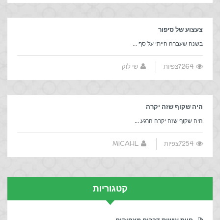
צעצוע של סיפור
בשנה שעברה הייתי על סף ...
7264צפיות
שי לוק
היה שקוף שזה יקרה
היה שקוף שזה יקרה הרגע ...
7254צפיות
MICAHL
קטגוריות