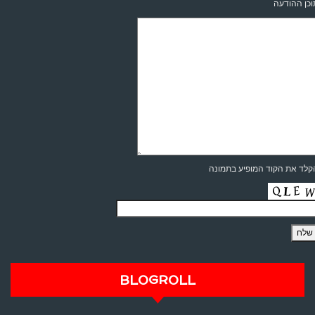
כן ההודעה
לד את הקוד המופיע בתמונה
BLOGROLL