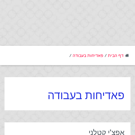
דף הבית
/
פאדיחות בעבודה
/
פאדיחות בעבודה
אפצ'י קטלני