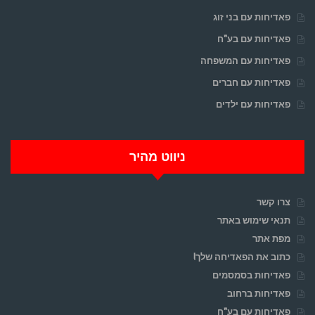
פאדיחות עם בני זוג
פאדיחות עם בע"ח
פאדיחות עם המשפחה
פאדיחות עם חברים
פאדיחות עם ילדים
ניווט מהיר
צרו קשר
תנאי שימוש באתר
מפת אתר
כתוב את הפאדיחה שלך!
פאדיחות בסמסמים
פאדיחות ברחוב
פאדיחות עם בע"ח