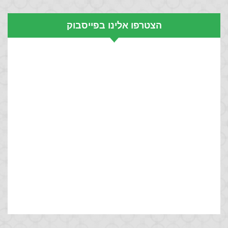
הצטרפו אלינו בפייסבוק