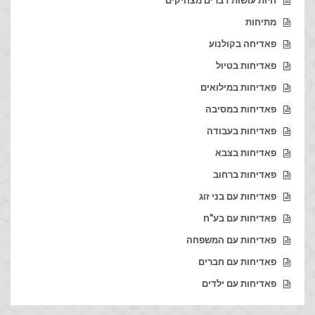
חיות עושות דברים מצחיקים
מתיחות
פאדיחה בקולנוע
פאדיחות בטיול
פאדיחות במילואים
פאדיחות במסיבה
פאדיחות בעבודה
פאדיחות בצבא
פאדיחות ברחוב
פאדיחות עם בני זוג
פאדיחות עם בע"ח
פאדיחות עם המשפחה
פאדיחות עם חברים
פאדיחות עם ילדים