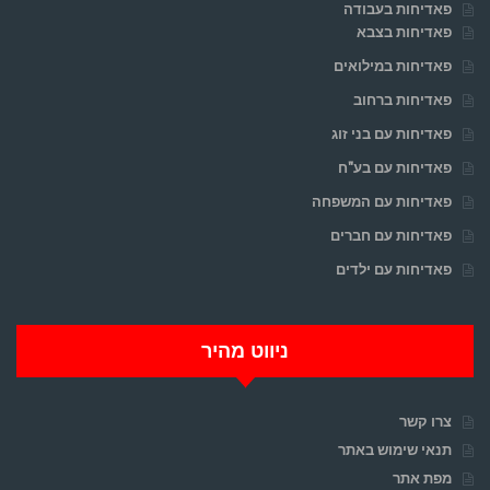
פאדיחות בעבודה
פאדיחות בצבא
פאדיחות במילואים
פאדיחות ברחוב
פאדיחות עם בני זוג
פאדיחות עם בע"ח
פאדיחות עם המשפחה
פאדיחות עם חברים
פאדיחות עם ילדים
ניווט מהיר
צרו קשר
תנאי שימוש באתר
מפת אתר