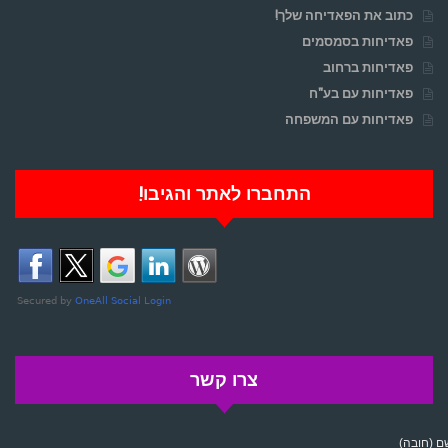
כתוב את הפאדיחה שלך!
פאדיחות בסמסמים
פאדיחות ברחוב
פאדיחות עם בע"ח
פאדיחות עם המשפחה
התחברו לאתר והגיבו!
צרו קשר
 (חובה)