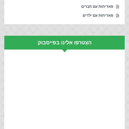
פאדיחות עם חברים
פאדיחות עם ילדים
הצטרפו אלינו בפייסבוק