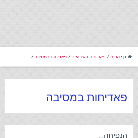
דף הבית
/
פאדיחות באירועים
/
פאדיחות במסיבה
/
פאדיחות במסיבה
הנפיחה…