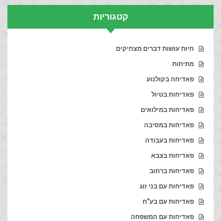
קטגוריות
חיות עושות דברים מצחיקים
מתיחות
פאדיחה בקולנוע
פאדיחות בטיול
פאדיחות במילואים
פאדיחות במסיבה
פאדיחות בעבודה
פאדיחות בצבא
פאדיחות ברחוב
פאדיחות עם בני זוג
פאדיחות עם בע"ח
פאדיחות עם המשפחה