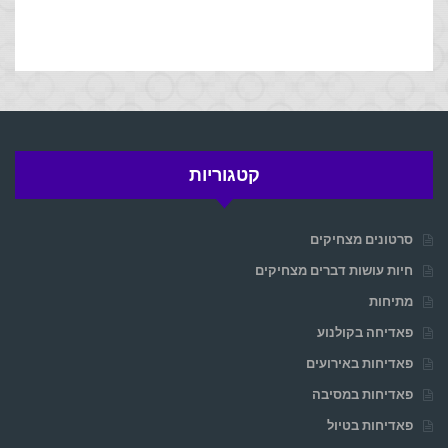
קטגוריות
סרטונים מצחיקים
חיות עושות דברים מצחיקים
מתיחות
פאדיחה בקולנוע
פאדיחות באירועים
פאדיחות במסיבה
פאדיחות בטיול